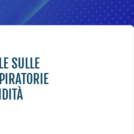
LE SULLE
SPIRATORIE
IDITÀ