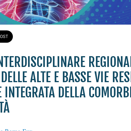
OST
NTERDISCIPLINARE REGIONA
DELLE ALTE E BASSE VIE RE
E INTEGRATA DELLA COMORB
TÀ