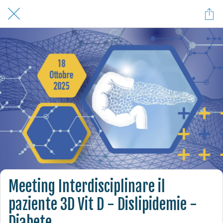
Meeting Interdisciplinare il
paziente 3D Vit D - Dislipidemie -
Diabete