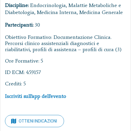
Discipline:
Endocrinologia, Malattie Metaboliche e
Diabetologia, Medicina Interna, Medicina Generale
Partecipanti:
30
Obiettivo Formativo: Documentazione Clinica.
Percorsi clinico assistenziali diagnostici e
riabilitativi, profili di assistenza – profili di cura (3)
Ore Formative: 5
ID ECM: 459157
Crediti: 5
Iscriviti sull'app dell'evento
OTTIENI INDICAZIONI