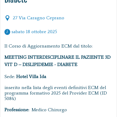
27 Via Caragno Ceprano
 sabato 18 ottobre 2025 
Il Corso di Aggiornamento ECM dal titolo:
MEETING INTERDISCIPLINARE IL PAZIENTE 3D
VIT D – DISLIPIDEMIE - DIABETE
Sede:
Hotel Villa Ida
inserito nella lista degli eventi definitivi ECM del
programma formativo 2025 del Provider ECM (ID
5084)
Professione:
Medico Chirurgo