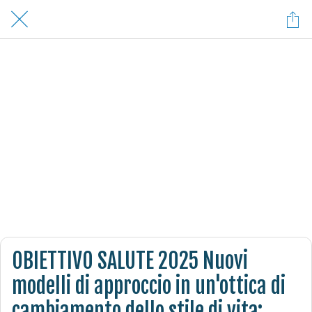
OBIETTIVO SALUTE 2025 Nuovi
modelli di approccio in un'ottica di
cambiamento dello stile di vita: