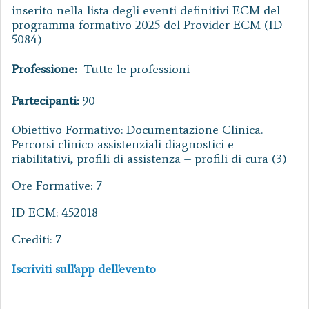
inserito nella lista degli eventi definitivi ECM del
programma formativo 2025 del Provider ECM (ID
5084)
Professione:
Tutte le professioni
Partecipanti:
90
Obiettivo Formativo: Documentazione Clinica.
Percorsi clinico assistenziali diagnostici e
riabilitativi, profili di assistenza – profili di cura (3)
Ore Formative: 7
ID ECM: 452018
Crediti: 7
Iscriviti sull'app dell'evento