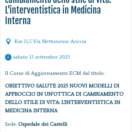
L'interventistica in Medicina
Interna
Km 11,5 Via Nettunense Ariccia
 sabato 13 settembre 2025 
Il Corso di Aggiornamento ECM dal titolo:
OBIETTIVO SALUTE 2025 NUOVI MODELLI DI
APPROCCIO IN UN'OTTICA DI CAMBIAMENTO
DELLO STILE DI VITA: L'INTERVENTISTICA IN
MEDICINA INTERNA
Sede:
Ospedale dei Castelli