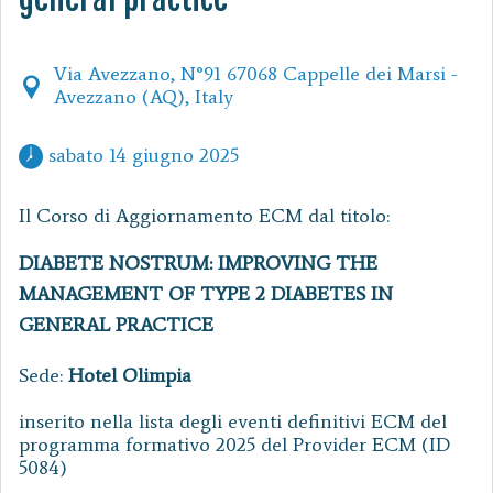
Via Avezzano, N°91 67068 Cappelle dei Marsi -
Avezzano (AQ), Italy
 sabato 14 giugno 2025 
Il Corso di Aggiornamento ECM dal titolo:
DIABETE NOSTRUM: IMPROVING THE
MANAGEMENT OF TYPE 2 DIABETES IN
GENERAL PRACTICE
Sede:
Hotel Olimpia
inserito nella lista degli eventi definitivi ECM del
programma formativo 2025 del Provider ECM (ID
5084)