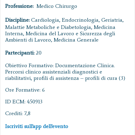
Professione:
Medico Chirurgo
Discipline:
Cardiologia, Endocrinologia, Geriatria,
Malattie Metaboliche e Diabetologia, Medicina
Interna, Medicina del Lavoro e Sicurezza degli
Ambienti di Lavoro, Medicina Generale
Partecipanti:
20
Obiettivo Formativo: Documentazione Clinica.
Percorsi clinico assistenziali diagnostici e
riabilitativi, profili di assistenza – profili di cura (3)
Ore Formative: 6
ID ECM: 450913
Crediti: 7,8
Iscriviti sull'app dell'evento