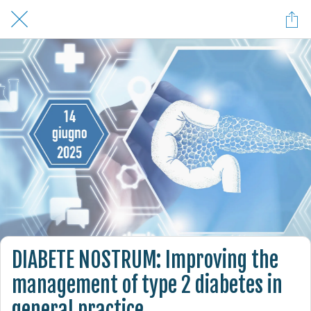
DIABETE NOSTRUM: Improving the
management of type 2 diabetes in
general practice