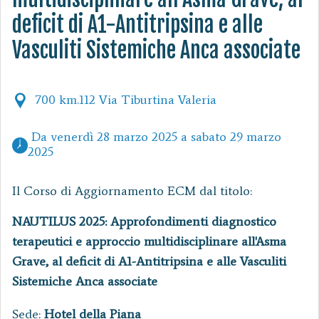
deficit di A1-Antitripsina e alle
Vasculiti Sistemiche Anca associate
700 km.112 Via Tiburtina Valeria
 Da venerdì 28 marzo 2025 a sabato 29 marzo 
2025 
Il Corso di Aggiornamento ECM dal titolo:
NAUTILUS 2025: Approfondimenti diagnostico
terapeutici e approccio multidisciplinare all'Asma
Grave, al deficit di A1-Antitripsina e alle Vasculiti
Sistemiche Anca associate
Sede:
Hotel della Piana