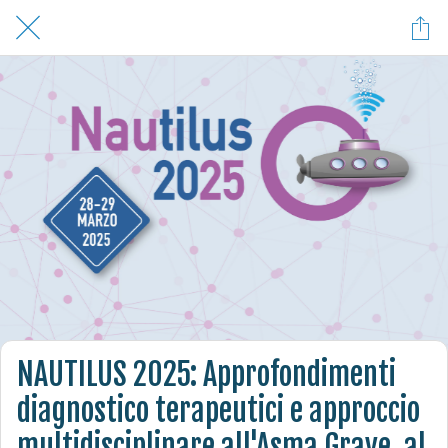
NAUTILUS 2025: Approfondimenti
diagnostico terapeutici e approccio
multidisciplinare all'Asma Grave, al