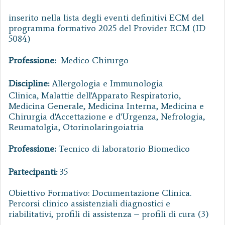
inserito nella lista degli eventi definitivi ECM del
programma formativo 2025 del Provider ECM (ID
5084)
Professione:
Medico Chirurgo
Discipline:
Allergologia e Immunologia
Clinica, Malattie dell'Apparato Respiratorio,
Medicina Generale, Medicina Interna, Medicina e
Chirurgia d'Accettazione e d'Urgenza, Nefrologia,
Reumatolgia, Otorinolaringoiatria
Professione:
Tecnico di laboratorio Biomedico
Partecipanti:
35
Obiettivo Formativo: Documentazione Clinica.
Percorsi clinico assistenziali diagnostici e
riabilitativi, profili di assistenza – profili di cura (3)