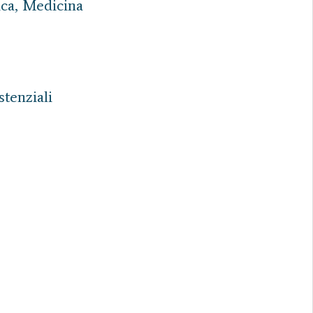
ica, Medicina
stenziali