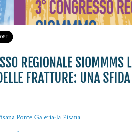
OST
ESSO REGIONALE SIOMMMS L
DELLE FRATTURE: UNA SFIDA
Pisana Ponte Galeria-la Pisana