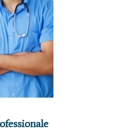
rofessionale