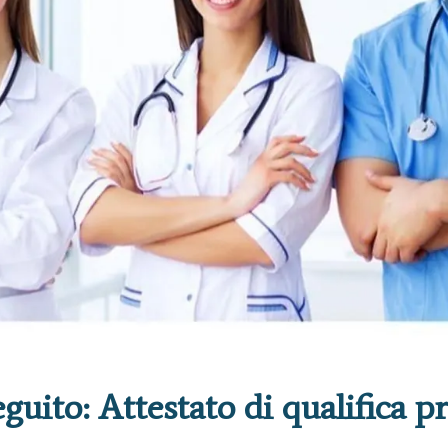
guito: Attestato di qualifica p