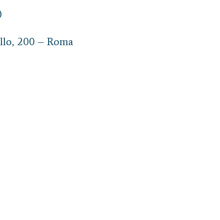
)
illo, 200 – Roma