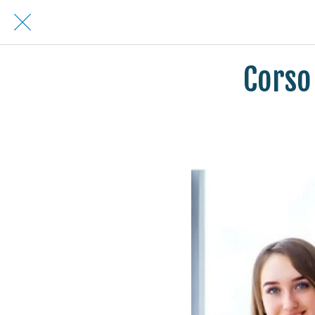
Corso