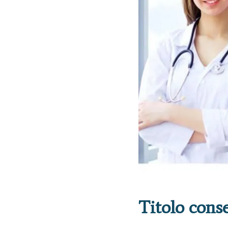
Titolo conse