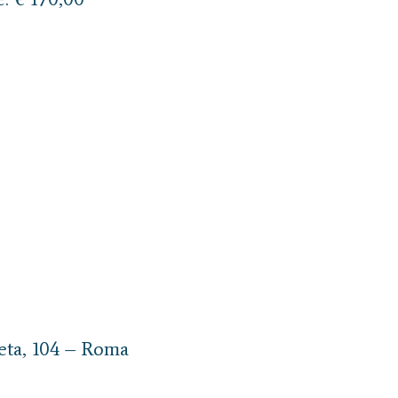
eta, 104 – Roma