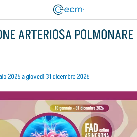
ONE ARTERIOSA POLMONARE
aio 2026 a giovedì 31 dicembre 2026 