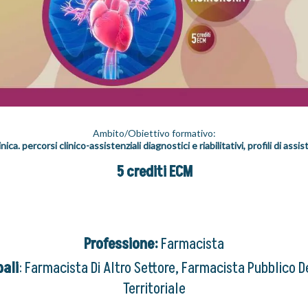
Ambito/Obiettivo formativo:
a. percorsi clinico-assistenziali diagnostici e riabilitativi, profili di assist
5 crediti ECM
Professione:
Farmacista
pali
: Farmacista Di Altro Settore, Farmacista Pubblico 
Territoriale